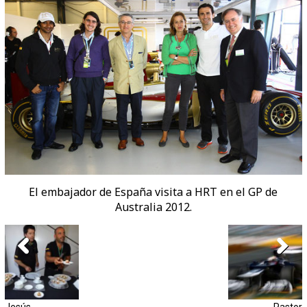
El embajador de España visita a HRT en el GP de
Australia 2012.