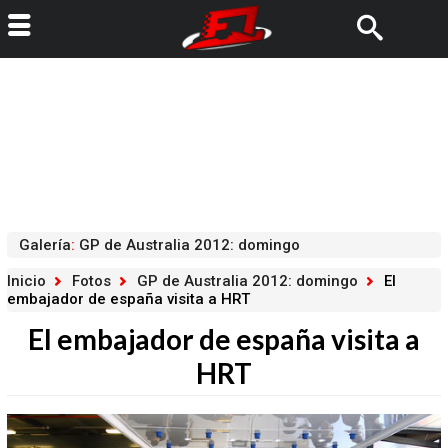
Galería
:
GP de Australia 2012: domingo
Inicio
Fotos
GP de Australia 2012: domingo
El
embajador de españa visita a HRT
El embajador de españa visita a
HRT