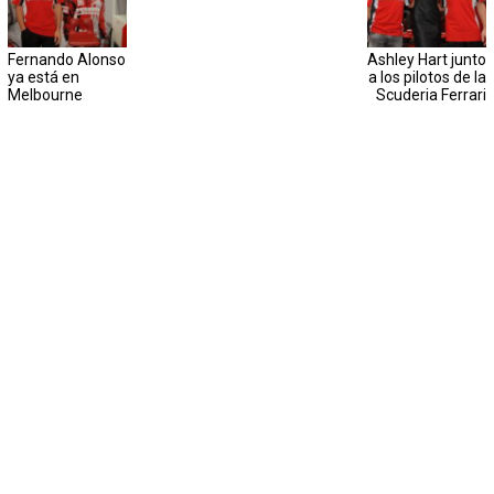
Fernando Alonso
Ashley Hart junto
ya está en
a los pilotos de la
Melbourne
Scuderia Ferrari