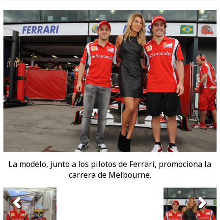
La modelo, junto a los pilotos de Ferrari, promociona la
carrera de Melbourne.