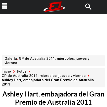
Galería
:
GP de Australia 2011: miércoles, jueves y
viernes
Inicio
Fotos
GP de Australia 2011: miércoles, jueves y viernes
Ashley Hart, embajadora del Gran Premio de Australia
2011
Ashley Hart, embajadora del Gran
Premio de Australia 2011