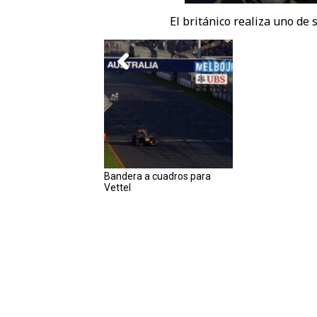
El británico realiza uno de
Bandera a cuadros para
Vettel