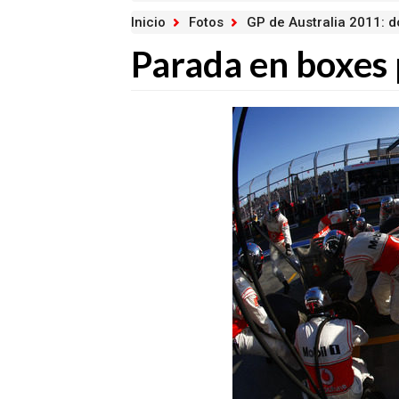
Inicio
Fotos
GP de Australia 2011: 
Parada en boxes