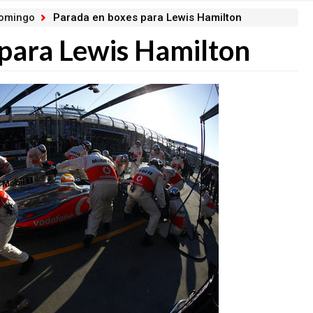
domingo
Parada en boxes para Lewis Hamilton
 para Lewis Hamilton