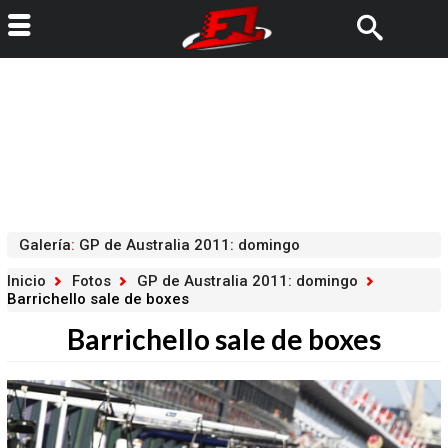
Galería
:
GP de Australia 2011: domingo
Inicio
Fotos
GP de Australia 2011: domingo
Barrichello sale de boxes
Barrichello sale de boxes