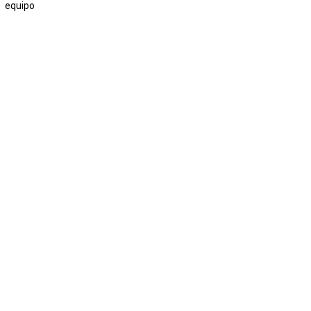
equipo