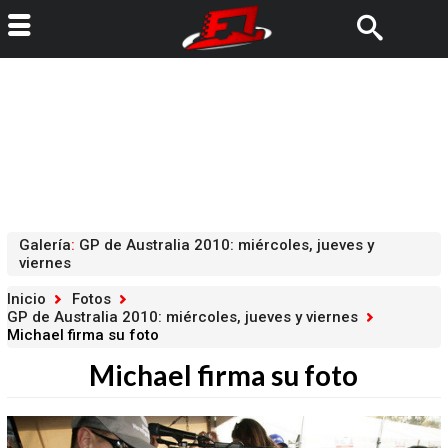
Galería
:
GP de Australia 2010: miércoles, jueves y
viernes
Inicio
Fotos
GP de Australia 2010: miércoles, jueves y viernes
Michael firma su foto
Michael firma su foto