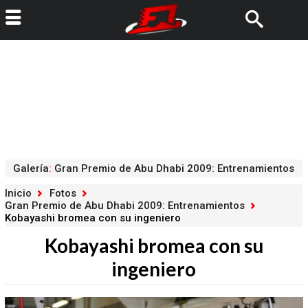
Galería
:
Gran Premio de Abu Dhabi 2009: Entrenamientos
Inicio
Fotos
Gran Premio de Abu Dhabi 2009: Entrenamientos
Kobayashi bromea con su ingeniero
Kobayashi bromea con su
ingeniero