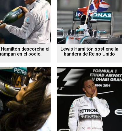
 Hamilton descorcha el
Lewis Hamilton sostiene la
hampán en el podio
bandera de Reino Unido