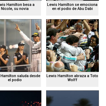
wis Hamilton besa a
Lewis Hamilton se emociona
Nicole, su novia
en el podio de Abu Dabi
 Hamilton saluda desde
Lewis Hamilton abraza a Toto
el podio
Wolff