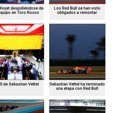
 Kvyat despidiéndose de
Los Red Bull se han visto
equipo en Toro Rosso
obligados a remontar
0 de Sebastian Vettel
Sebastian Vettel ha terminado
una etapa con Red Bull