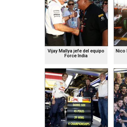
Vijay Mallya jefe del equipo
Nico 
Force India