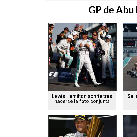
GP de Abu 
Lewis Hamilton sonríe tras
Sali
hacerse la foto conjunta