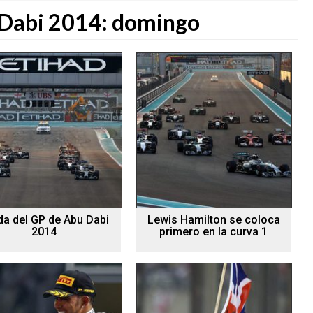
Dabi 2014: domingo
da del GP de Abu Dabi
Lewis Hamilton se coloca
2014
primero en la curva 1