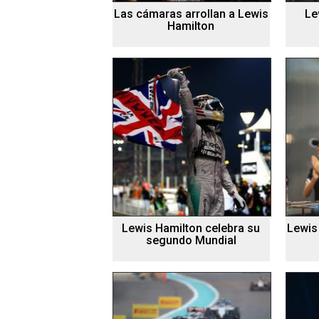
Las cámaras arrollan a Lewis
Le
Hamilton
Lewis Hamilton celebra su
Lewis
segundo Mundial