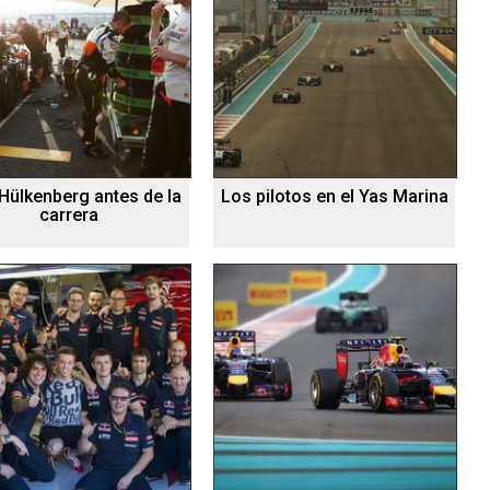
Hülkenberg antes de la
Los pilotos en el Yas Marina
carrera