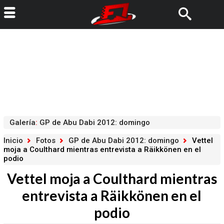
Galería
:
GP de Abu Dabi 2012: domingo
Inicio
Fotos
GP de Abu Dabi 2012: domingo
Vettel
moja a Coulthard mientras entrevista a Räikkönen en el
podio
Vettel moja a Coulthard mientras
entrevista a Räikkönen en el
podio