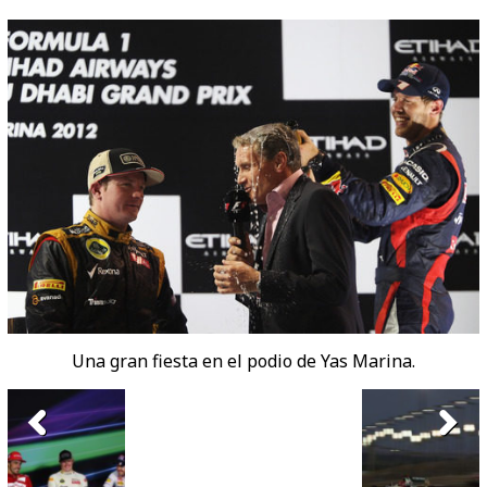
Una gran fiesta en el podio de Yas Marina.