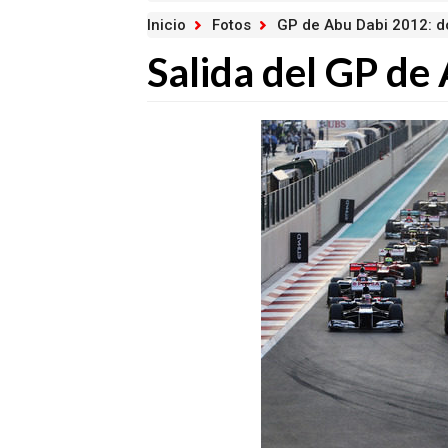
Inicio
Fotos
GP de Abu Dabi 2012: 
Salida del GP de