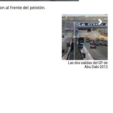
n al frente del pelotón.
Las dos salidas del GP de
Abu Dabi 2012