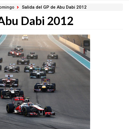
domingo
Salida del GP de Abu Dabi 2012
 Abu Dabi 2012