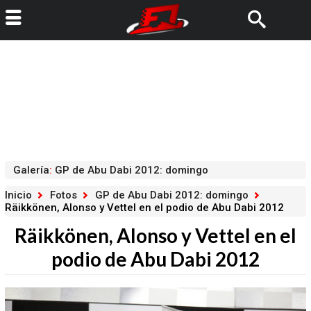
Galería
:
GP de Abu Dabi 2012: domingo
Inicio
Fotos
GP de Abu Dabi 2012: domingo
Räikkönen, Alonso y Vettel en el podio de Abu Dabi 2012
Räikkönen, Alonso y Vettel en el
podio de Abu Dabi 2012