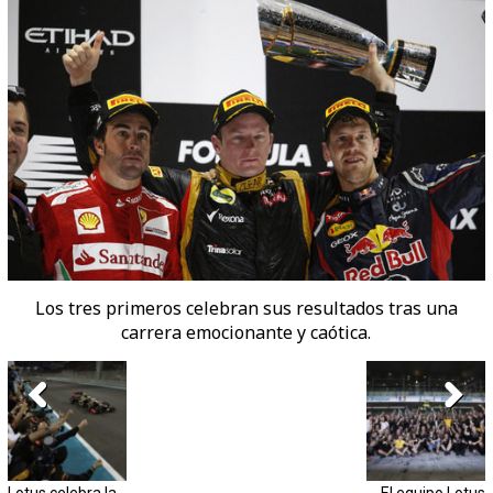
Los tres primeros celebran sus resultados tras una
carrera emocionante y caótica.