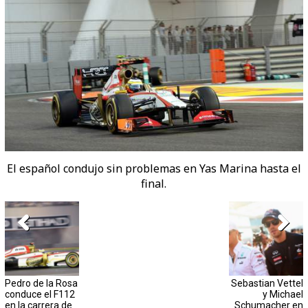
El español condujo sin problemas en Yas Marina hasta el
final.
Pedro de la Rosa
Sebastian Vettel
conduce el F112
y Michael
en la carrera de
Schumacher en