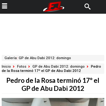
Galería
:
GP de Abu Dabi 2012: domingo
Inicio
Fotos
GP de Abu Dabi 2012: domingo
Pedro
de la Rosa terminó 17º el GP de Abu Dabi 2012
Pedro de la Rosa terminó 17º el
GP de Abu Dabi 2012