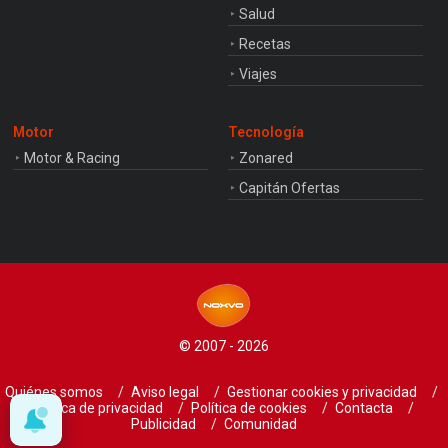
Salud
Recetas
Viajes
Motor
Tecnología
Motor & Racing
Zonared
Capitán Ofertas
© 2007 - 2026
Quiénes somos
Aviso legal
Gestionar cookies y privacidad
Política de privacidad
Política de cookies
Contacta
Publicidad
Comunidad