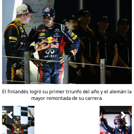
El finlandés logró su primer triunfo del año y el alemán la
mayor remontada de su carrera.