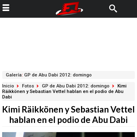
Galería
:
GP de Abu Dabi 2012: domingo
Inicio
Fotos
GP de Abu Dabi 2012: domingo
Kimi
Räikkönen y Sebastian Vettel hablan en el podio de Abu
Dabi
Kimi Räikkönen y Sebastian Vettel
hablan en el podio de Abu Dabi