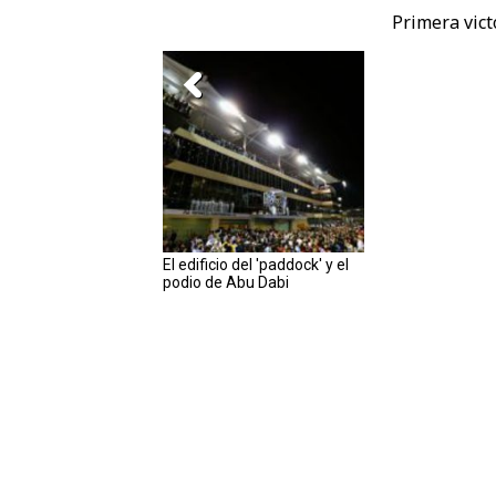
Primera vict
El edificio del 'paddock' y el
podio de Abu Dabi