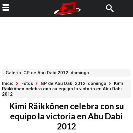
Galería
:
GP de Abu Dabi 2012: domingo
Inicio
Fotos
GP de Abu Dabi 2012: domingo
Kimi
Räikkönen celebra con su equipo la victoria en Abu Dabi
2012
Kimi Räikkönen celebra con su
equipo la victoria en Abu Dabi
2012