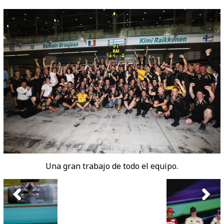
Una gran trabajo de todo el equipo.