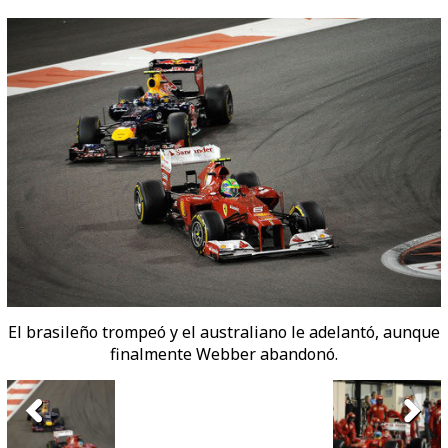
El brasileño trompeó y el australiano le adelantó, aunque
finalmente Webber abandonó.