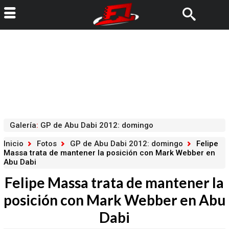
Galería
:
GP de Abu Dabi 2012: domingo
Inicio
Fotos
GP de Abu Dabi 2012: domingo
Felipe
Massa trata de mantener la posición con Mark Webber en
Abu Dabi
Felipe Massa trata de mantener la
posición con Mark Webber en Abu
Dabi