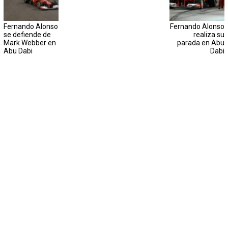
Fernando Alonso
Fernando Alonso
se defiende de
realiza su
Mark Webber en
parada en Abu
Abu Dabi
Dabi