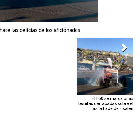
 hace las delicias de los aficionados
El F60 se marca unas
bonitas derrapadas sobre el
asfalto de Jerusalén