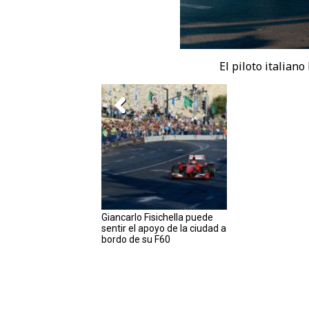
El piloto italiano
Giancarlo Fisichella puede
sentir el apoyo de la ciudad a
bordo de su F60