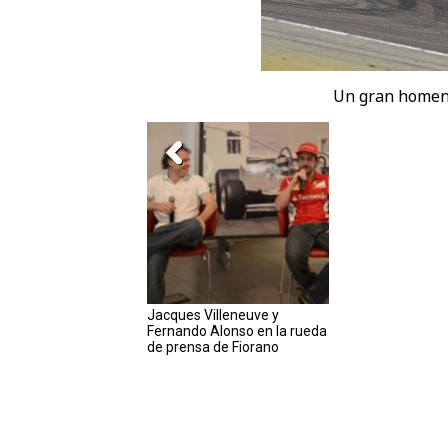
Un gran homena
Jacques Villeneuve y
Fernando Alonso en la rueda
de prensa de Fiorano