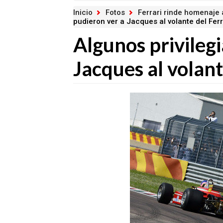
Inicio
Fotos
Ferrari rinde homenaje 
pudieron ver a Jacques al volante del Fer
Algunos privileg
Jacques al volant