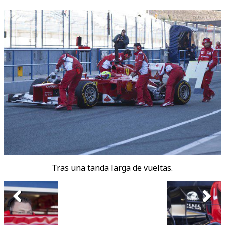
Tras una tanda larga de vueltas.