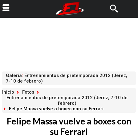
Galería
:
Entrenamientos de pretemporada 2012 (Jerez,
7-10 de febrero)
Inicio
Fotos
Entrenamientos de pretemporada 2012 (Jerez, 7-10 de
febrero)
Felipe Massa vuelve a boxes con su Ferrari
Felipe Massa vuelve a boxes con
su Ferrari