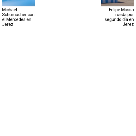
Michael
Felipe Massa
Schumacher con
rueda por
el Mercedes en
segundo día en
Jerez
Jerez