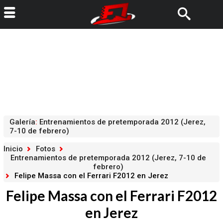
Galería
:
Entrenamientos de pretemporada 2012 (Jerez,
7-10 de febrero)
Inicio
Fotos
Entrenamientos de pretemporada 2012 (Jerez, 7-10 de
febrero)
Felipe Massa con el Ferrari F2012 en Jerez
Felipe Massa con el Ferrari F2012
en Jerez