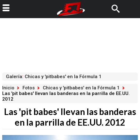
Galería
:
Chicas y 'pitbabes' en la Fórmula 1
Inicio
Fotos
Chicas y 'pitbabes' en la Fórmula 1
Las 'pit babes' llevan las banderas en la parrilla de EE.UU.
2012
Las 'pit babes' llevan las banderas
en la parrilla de EE.UU. 2012