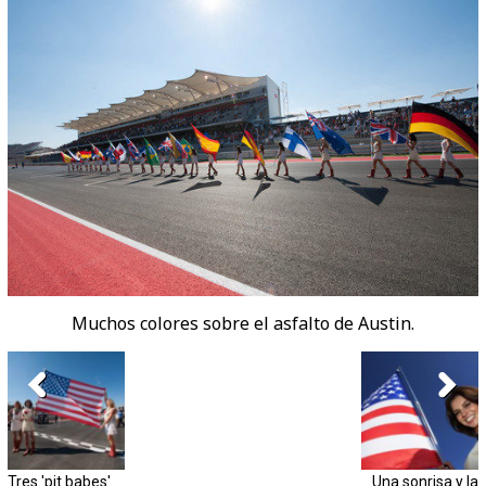
Muchos colores sobre el asfalto de Austin.
Tres 'pit babes'
Una sonrisa y la