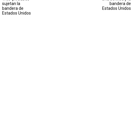
sujetan la
bandera de
bandera de
Estados Unidos
Estados Unidos