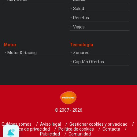
Salud
Recetas
Viajes
Motor
Tecnología
Motor & Racing
Zonared
Capitán Ofertas
© 2007 - 2026
Quiénes somos
Aviso legal
Gestionar cookies y privacidad
Política de privacidad
Política de cookies
Contacta
Publicidad
Comunidad