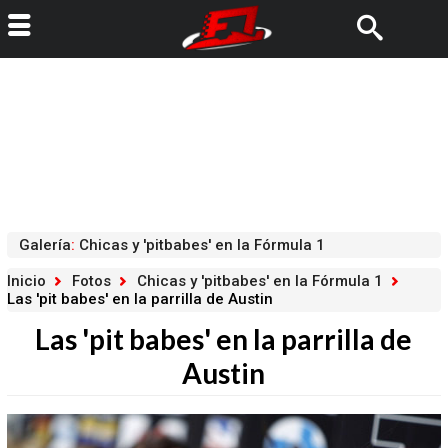
Galería
:
Chicas y 'pitbabes' en la Fórmula 1
Inicio
Fotos
Chicas y 'pitbabes' en la Fórmula 1
Las 'pit babes' en la parrilla de Austin
Las 'pit babes' en la parrilla de
Austin