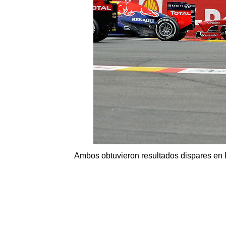
Ambos obtuvieron resultados dispares en 