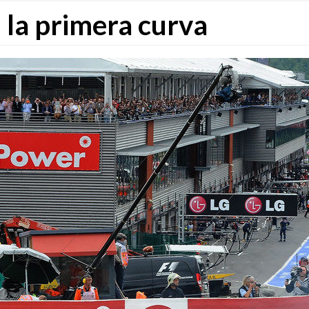
 la primera curva