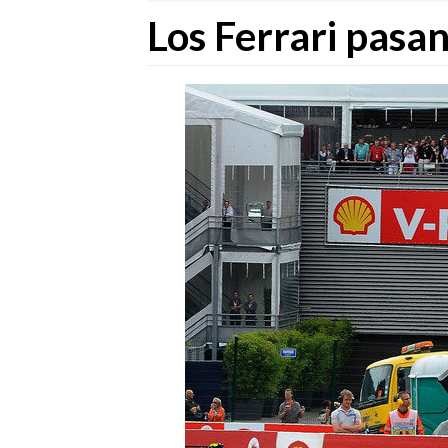
Los Ferrari pasan