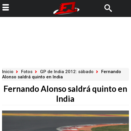
Inicio
Fotos
GP de India 2012: sábado
Fernando
Alonso saldrá quinto en India
Fernando Alonso saldrá quinto en
India