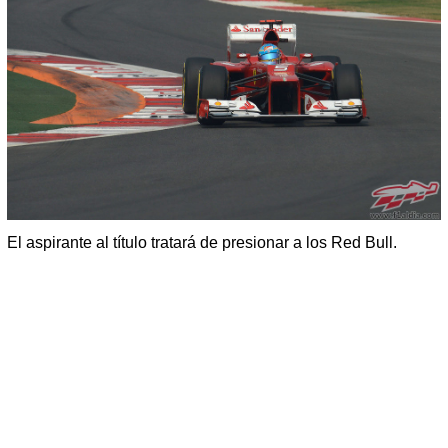
El aspirante al título tratará de presionar a los Red Bull.