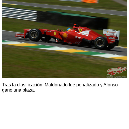
Tras la clasificación, Maldonado fue penalizado y Alonso
ganó una plaza.