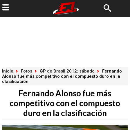
Inicio
Fotos
GP de Brasil 2012: sábado
Fernando
Alonso fue más competitivo con el compuesto duro en la
clasificación
Fernando Alonso fue más
competitivo con el compuesto
duro en la clasificación