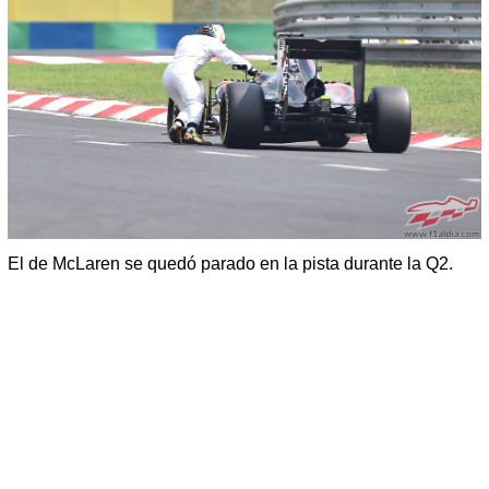
El de McLaren se quedó parado en la pista durante la Q2.