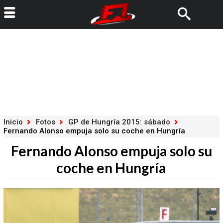
Inicio
Fotos
GP de Hungría 2015: sábado
Fernando Alonso empuja solo su coche en Hungría
Fernando Alonso empuja solo su
coche en Hungría