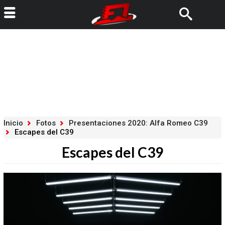
Inicio
Fotos
Presentaciones 2020: Alfa Romeo C39
Escapes del C39
Escapes del C39