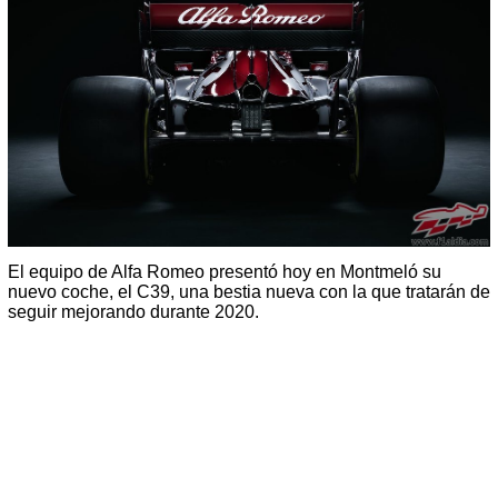
El equipo de Alfa Romeo presentó hoy en Montmeló su
nuevo coche, el C39, una bestia nueva con la que tratarán de
seguir mejorando durante 2020.