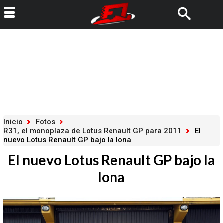
Inicio
Fotos
R31, el monoplaza de Lotus Renault GP para 2011
El
nuevo Lotus Renault GP bajo la lona
El nuevo Lotus Renault GP bajo la
lona