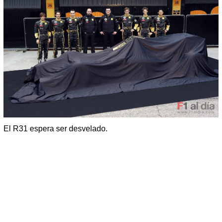
El R31 espera ser desvelado.