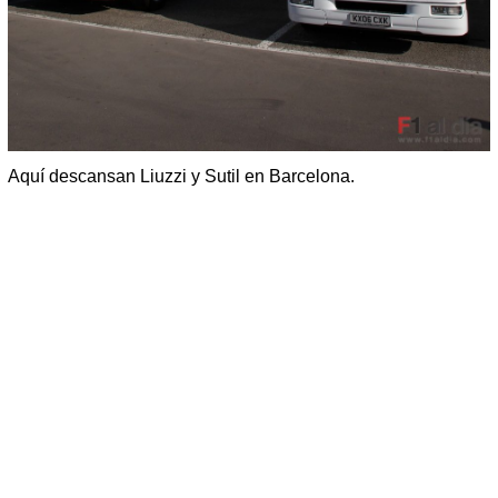
Aquí descansan Liuzzi y Sutil en Barcelona.