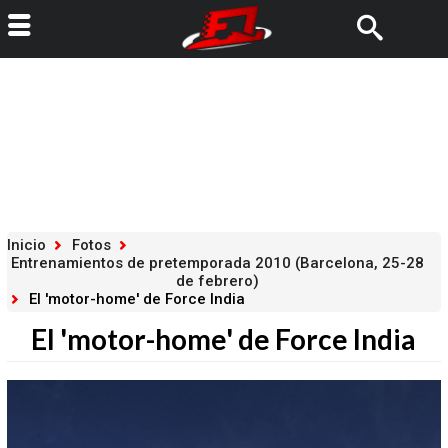
Inicio
Fotos
Entrenamientos de pretemporada 2010 (Barcelona, 25-28
de febrero)
El 'motor-home' de Force India
El 'motor-home' de Force India