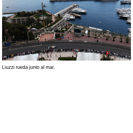
Liuzzi rueda junto al mar.