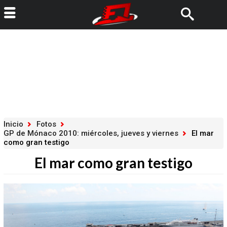
Inicio
Fotos
GP de Mónaco 2010: miércoles, jueves y viernes
El mar
como gran testigo
El mar como gran testigo