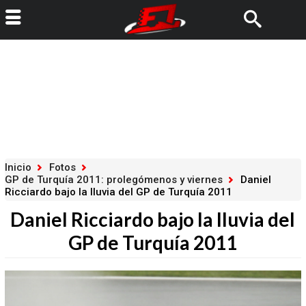
Inicio
Fotos
GP de Turquía 2011: prolegómenos y viernes
Daniel
Ricciardo bajo la lluvia del GP de Turquía 2011
Daniel Ricciardo bajo la lluvia del
GP de Turquía 2011