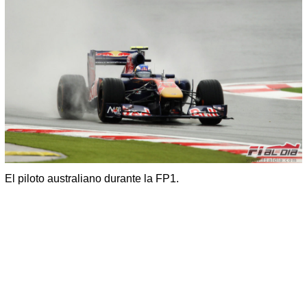
El piloto australiano durante la FP1.