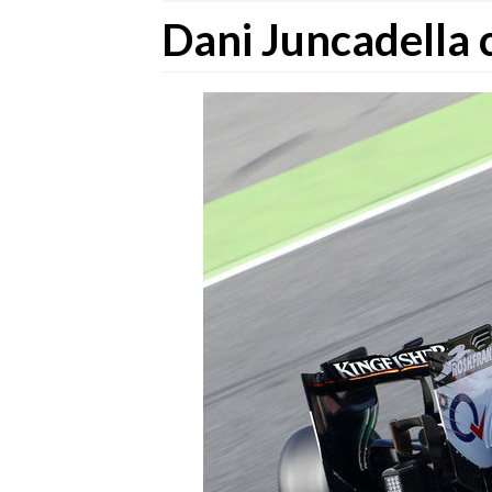
Dani Juncadella 