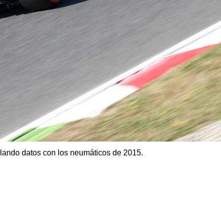
ilando datos con los neumáticos de 2015.