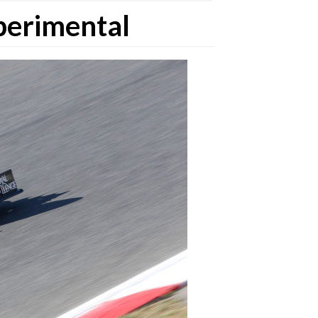
xperimental