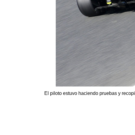
El piloto estuvo haciendo pruebas y recop