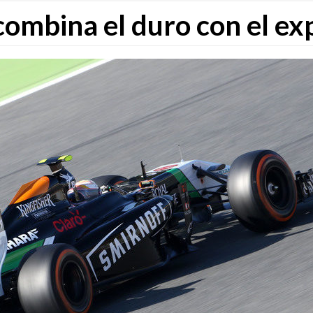
combina el duro con el e