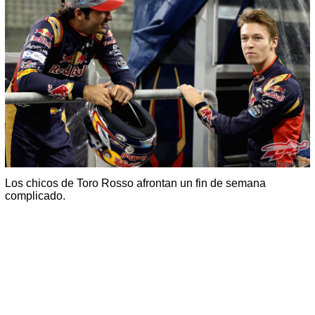
Los chicos de Toro Rosso afrontan un fin de semana
complicado.