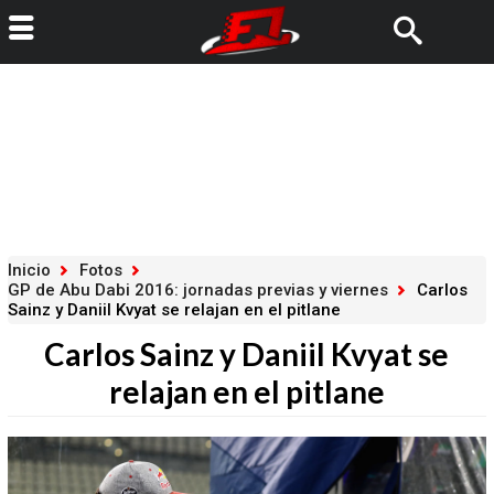
Inicio
Fotos
GP de Abu Dabi 2016: jornadas previas y viernes
Carlos
Sainz y Daniil Kvyat se relajan en el pitlane
Carlos Sainz y Daniil Kvyat se
relajan en el pitlane