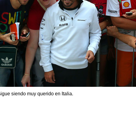
igue siendo muy querido en Italia.