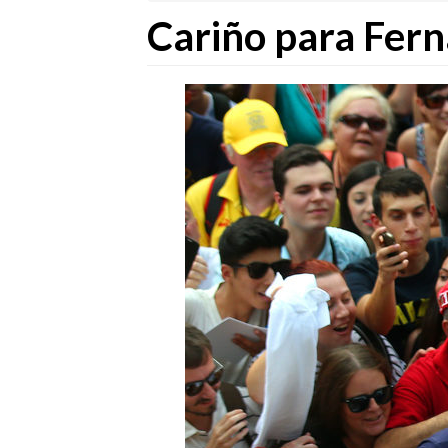
Cariño para Fer