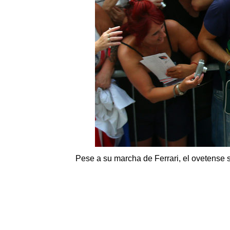
Pese a su marcha de Ferrari, el ovetense s