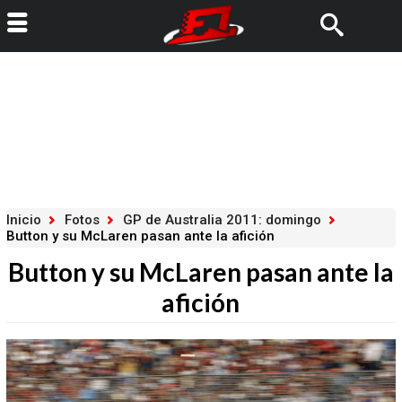
Inicio
Fotos
GP de Australia 2011: domingo
Button y su McLaren pasan ante la afición
Button y su McLaren pasan ante la
afición