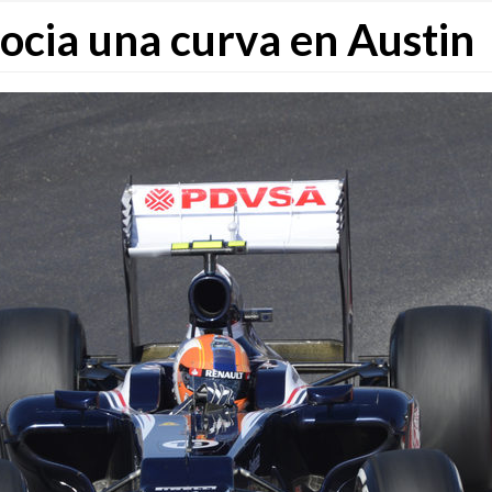
cia una curva en Austin