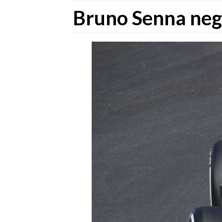
Bruno Senna nego