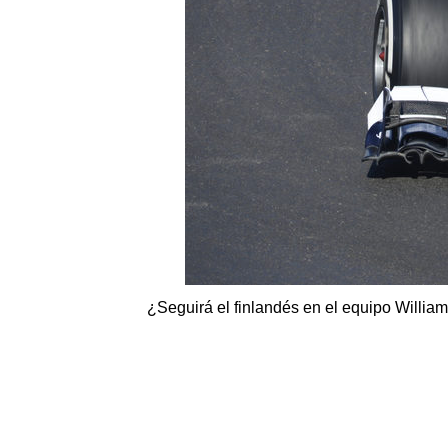
¿Seguirá el finlandés en el equipo Willia