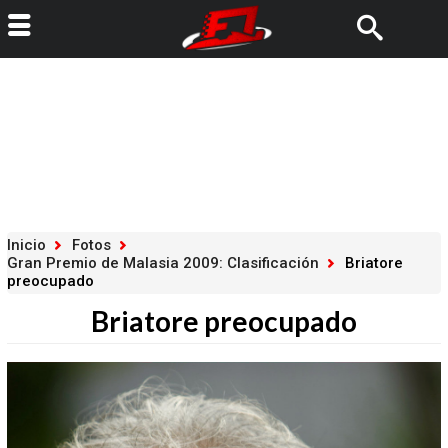
Inicio
Fotos
Gran Premio de Malasia 2009: Clasificación
Briatore
preocupado
Briatore preocupado