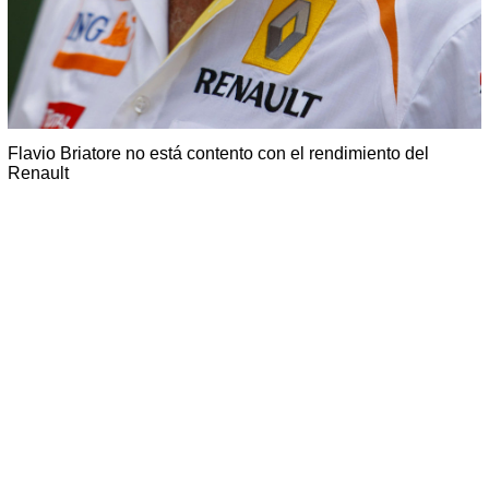
Flavio Briatore no está contento con el rendimiento del
Renault