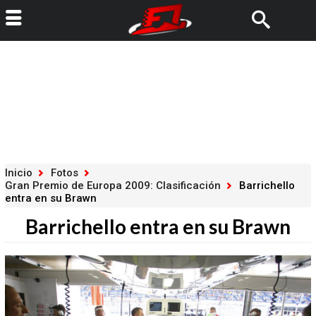
Inicio
Fotos
Gran Premio de Europa 2009: Clasificación
Barrichello
entra en su Brawn
Barrichello entra en su Brawn