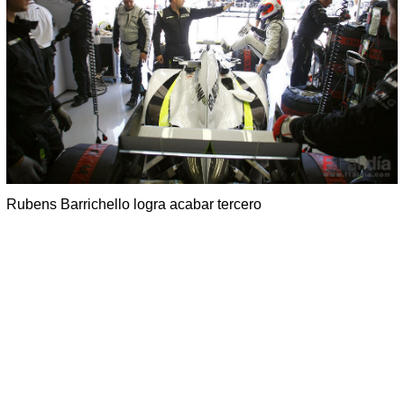
Rubens Barrichello logra acabar tercero