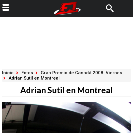
Inicio
Fotos
Gran Premio de Canadá 2008: Viernes
Adrian Sutil en Montreal
Adrian Sutil en Montreal