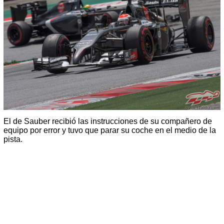
El de Sauber recibió las instrucciones de su compañero de
equipo por error y tuvo que parar su coche en el medio de la
pista.