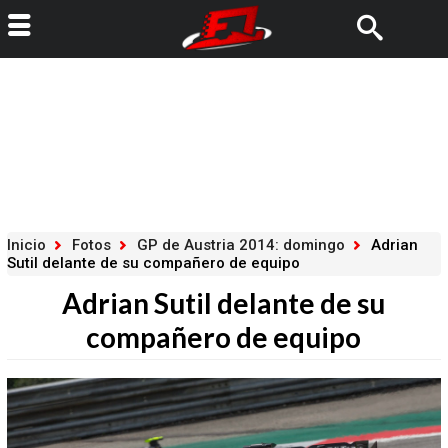
Inicio
Fotos
GP de Austria 2014: domingo
Adrian
Sutil delante de su compañero de equipo
Adrian Sutil delante de su
compañero de equipo