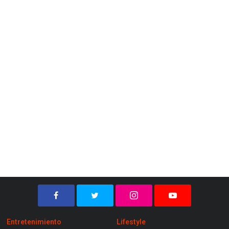
Entretenimiento
Lifestyle