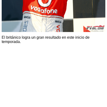
El británico logra un gran resultado en este inicio de
temporada.