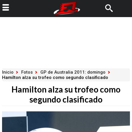
Inicio
Fotos
GP de Australia 2011: domingo
Hamilton alza su trofeo como segundo clasificado
Hamilton alza su trofeo como
segundo clasificado