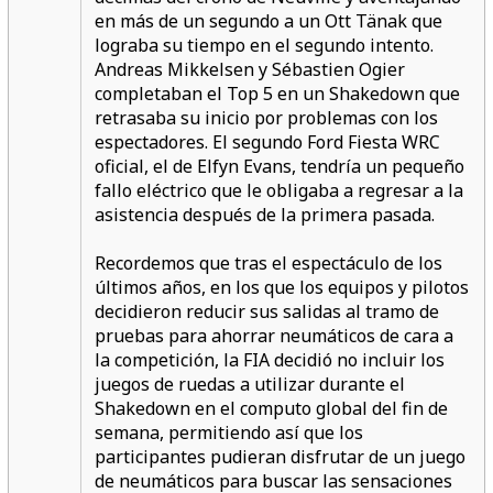
en más de un segundo a un Ott Tänak que
lograba su tiempo en el segundo intento.
Andreas Mikkelsen y Sébastien Ogier
completaban el Top 5 en un Shakedown que
retrasaba su inicio por problemas con los
espectadores. El segundo Ford Fiesta WRC
oficial, el de Elfyn Evans, tendría un pequeño
fallo eléctrico que le obligaba a regresar a la
asistencia después de la primera pasada.
Recordemos que tras el espectáculo de los
últimos años, en los que los equipos y pilotos
decidieron reducir sus salidas al tramo de
pruebas para ahorrar neumáticos de cara a
la competición, la FIA decidió no incluir los
juegos de ruedas a utilizar durante el
Shakedown en el computo global del fin de
semana, permitiendo así que los
participantes pudieran disfrutar de un juego
de neumáticos para buscar las sensaciones