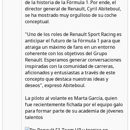
de la historia de la Fórmula 1. Por ende, el
director general de Renault, Cyril Abiteboul,
se ha mostrado muy orgulloso de su coche
conceptual.
"Uno de los roles de Renault Sport Racing es
anticipar el futuro de la Fórmula 1 para que
atraiga un máximo de fans en un entorno
coherente con los objetivos del Grupo
Renault. Esperamos generar conversaciones
inspiradas con la comunidad de carreras,
aficionados y entusiastas a través de este
concepto que destaca nuestras ideas y
deseos", expresó Abiteboul.
La piloto al volante es Marta García, quien
fue recientemente fichada por el equipo galo
para formar parte de su academia de jóvenes
talentos