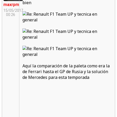
bien
maxrpm
15/05/2017
00:26
Aquí la comparación de la paleta como era la
de Ferrari hasta el GP de Rusia y la solución
de Mercedes para esta temporada