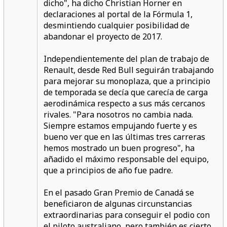
dicho", ha dicho Christian Horner en
declaraciones al portal de la Fórmula 1,
desmintiendo cualquier posibilidad de
abandonar el proyecto de 2017.
Independientemente del plan de trabajo de
Renault, desde Red Bull seguirán trabajando
para mejorar su monoplaza, que a principio
de temporada se decía que carecía de carga
aerodinámica respecto a sus más cercanos
rivales. "Para nosotros no cambia nada.
Siempre estamos empujando fuerte y es
bueno ver que en las últimas tres carreras
hemos mostrado un buen progreso", ha
añadido el máximo responsable del equipo,
que a principios de año fue padre.
En el pasado Gran Premio de Canadá se
beneficiaron de algunas circunstancias
extraordinarias para conseguir el podio con
el piloto australiano, pero también es cierto