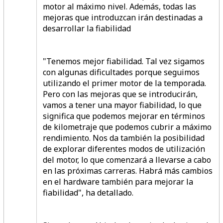
motor al máximo nivel. Además, todas las
mejoras que introduzcan irán destinadas a
desarrollar la fiabilidad
"Tenemos mejor fiabilidad. Tal vez sigamos
con algunas dificultades porque seguimos
utilizando el primer motor de la temporada.
Pero con las mejoras que se introducirán,
vamos a tener una mayor fiabilidad, lo que
significa que podemos mejorar en términos
de kilometraje que podemos cubrir a máximo
rendimiento. Nos da también la posibilidad
de explorar diferentes modos de utilización
del motor, lo que comenzará a llevarse a cabo
en las próximas carreras. Habrá más cambios
en el hardware también para mejorar la
fiabilidad", ha detallado.