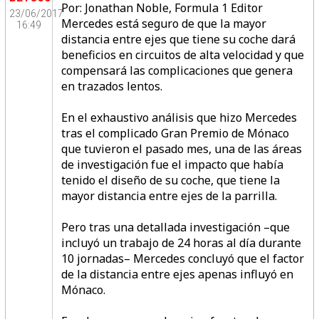
Por: Jonathan Noble, Formula 1 Editor
23/06/2017
Mercedes está seguro de que la mayor
16:49
distancia entre ejes que tiene su coche dará
beneficios en circuitos de alta velocidad y que
compensará las complicaciones que genera
en trazados lentos.
En el exhaustivo análisis que hizo Mercedes
tras el complicado Gran Premio de Mónaco
que tuvieron el pasado mes, una de las áreas
de investigación fue el impacto que había
tenido el diseño de su coche, que tiene la
mayor distancia entre ejes de la parrilla.
Pero tras una detallada investigación –que
incluyó un trabajo de 24 horas al día durante
10 jornadas– Mercedes concluyó que el factor
de la distancia entre ejes apenas influyó en
Mónaco.