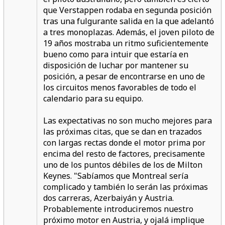
que Verstappen rodaba en segunda posición
tras una fulgurante salida en la que adelantó
a tres monoplazas. Además, el joven piloto de
19 años mostraba un ritmo suficientemente
bueno como para intuir que estaría en
disposición de luchar por mantener su
posición, a pesar de encontrarse en uno de
los circuitos menos favorables de todo el
calendario para su equipo.
Las expectativas no son mucho mejores para
las próximas citas, que se dan en trazados
con largas rectas donde el motor prima por
encima del resto de factores, precisamente
uno de los puntos débiles de los de Milton
Keynes. "Sabíamos que Montreal sería
complicado y también lo serán las próximas
dos carreras, Azerbaiyán y Austria.
Probablemente introduciremos nuestro
próximo motor en Austria, y ojalá implique