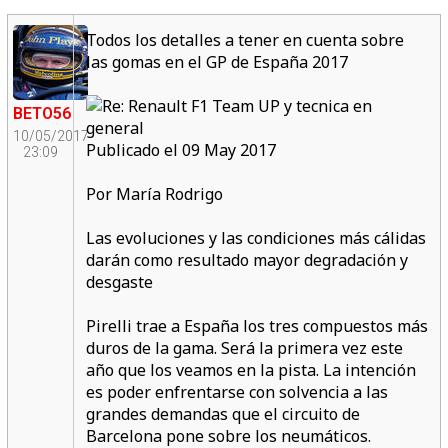
Todos los detalles a tener en cuenta sobre
las gomas en el GP de España 2017
BETO56
10/05/2017
Publicado el 09 May 2017
23:09
Por María Rodrigo
Las evoluciones y las condiciones más cálidas
darán como resultado mayor degradación y
desgaste
Pirelli trae a España los tres compuestos más
duros de la gama. Será la primera vez este
año que los veamos en la pista. La intención
es poder enfrentarse con solvencia a las
grandes demandas que el circuito de
Barcelona pone sobre los neumáticos.