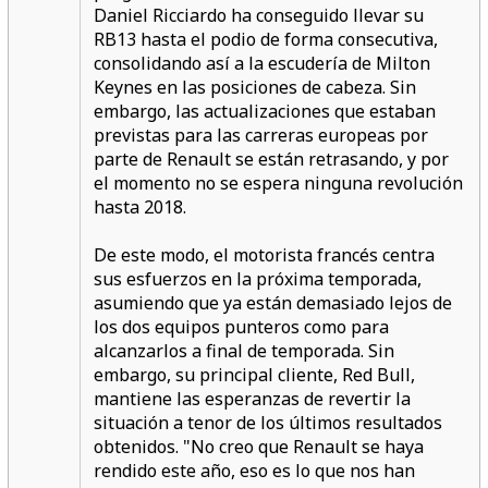
Daniel Ricciardo ha conseguido llevar su
RB13 hasta el podio de forma consecutiva,
consolidando así a la escudería de Milton
Keynes en las posiciones de cabeza. Sin
embargo, las actualizaciones que estaban
previstas para las carreras europeas por
parte de Renault se están retrasando, y por
el momento no se espera ninguna revolución
hasta 2018.
De este modo, el motorista francés centra
sus esfuerzos en la próxima temporada,
asumiendo que ya están demasiado lejos de
los dos equipos punteros como para
alcanzarlos a final de temporada. Sin
embargo, su principal cliente, Red Bull,
mantiene las esperanzas de revertir la
situación a tenor de los últimos resultados
obtenidos. "No creo que Renault se haya
rendido este año, eso es lo que nos han