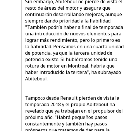
Sin embargo, Abiteboul no pierde de vista el
resto de áreas del motor y asegura que
continuarán desarrollando mejoras, aunque
siempre dando prioridad a la fiabilidad.
"También podría haber a final de temporada
una introducción de nuevos elementos para
lograr más rendimiento, pero lo primero es
la fiabilidad. Pensamos en una cuarta unidad
de potencia, ya que la tercera unidad de
potencia existe. Si hubiéramos tenido una
rotura de motor en Montreal, habría que
haber introducido la tercera", ha subrayado
Abiteboul.
Tampoco desde Renault pierden de vista la
temporada 2018 y el propio Abiteboul ha
revelado que ya trabajan en el propulsor del
próximo año. "Habrá pequeños pasos
constantemente y también hay pasos
prósperos que tratamos de dar para la