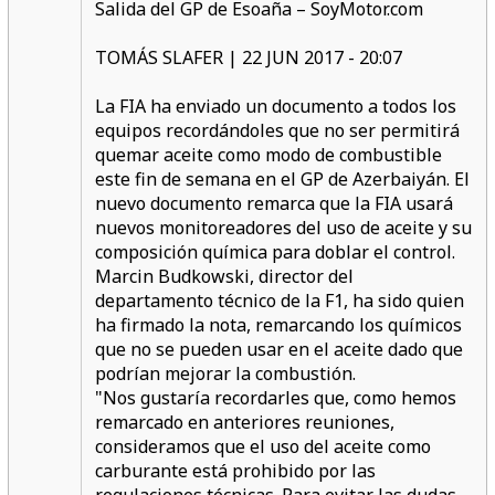
Salida del GP de Esoaña – SoyMotor.com
TOMÁS SLAFER | 22 JUN 2017 - 20:07
La FIA ha enviado un documento a todos los
equipos recordándoles que no ser permitirá
quemar aceite como modo de combustible
este fin de semana en el GP de Azerbaiyán. El
nuevo documento remarca que la FIA usará
nuevos monitoreadores del uso de aceite y su
composición química para doblar el control.
Marcin Budkowski, director del
departamento técnico de la F1, ha sido quien
ha firmado la nota, remarcando los químicos
que no se pueden usar en el aceite dado que
podrían mejorar la combustión.
"Nos gustaría recordarles que, como hemos
remarcado en anteriores reuniones,
consideramos que el uso del aceite como
carburante está prohibido por las