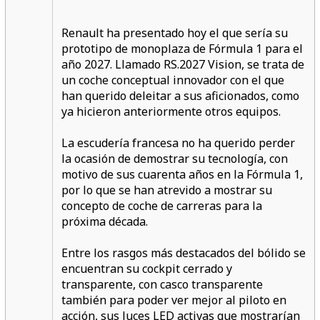
Renault ha presentado hoy el que sería su
prototipo de monoplaza de Fórmula 1 para el
año 2027. Llamado RS.2027 Vision, se trata de
un coche conceptual innovador con el que
han querido deleitar a sus aficionados, como
ya hicieron anteriormente otros equipos.
La escudería francesa no ha querido perder
la ocasión de demostrar su tecnología, con
motivo de sus cuarenta años en la Fórmula 1,
por lo que se han atrevido a mostrar su
concepto de coche de carreras para la
próxima década.
Entre los rasgos más destacados del bólido se
encuentran su cockpit cerrado y
transparente, con casco transparente
también para poder ver mejor al piloto en
acción, sus luces LED activas que mostrarían