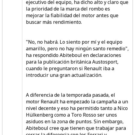
ejecutivo del equipo, ha dicho alto y claro que
la prioridad de la marca del rombo es
mejorar la fiabilidad del motor antes que
buscar más rendimiento.
"No, no habrá. Lo siento por mí y el equipo
amarillo, pero no hay ningún santo remedio",
ha respondido Abiteboul en declaraciones
para la publicación británica Austosport,
cuando le preguntaron si Renault iba a
introducir una gran actualización.
A diferencia de la temporada pasada, el
motor Renault ha empezado la campaña a un
nivel decente y eso ha permitido tanto a Nico
Hülkenberg como a Toro Rosso ser unos
asiduos en la zona de puntos. Sin embargo,
Abiteboul cree que tienen que trabajar para
cerrar la diferencia con los Ferrari y