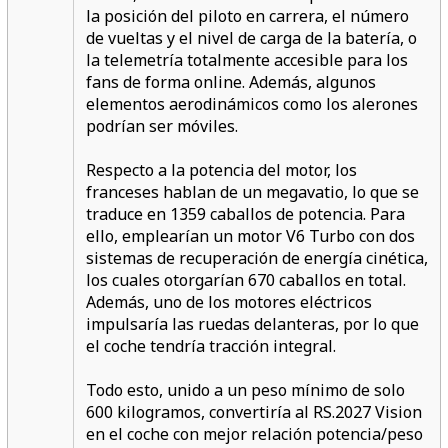
la posición del piloto en carrera, el número
de vueltas y el nivel de carga de la batería, o
la telemetría totalmente accesible para los
fans de forma online. Además, algunos
elementos aerodinámicos como los alerones
podrían ser móviles.
Respecto a la potencia del motor, los
franceses hablan de un megavatio, lo que se
traduce en 1359 caballos de potencia. Para
ello, emplearían un motor V6 Turbo con dos
sistemas de recuperación de energía cinética,
los cuales otorgarían 670 caballos en total.
Además, uno de los motores eléctricos
impulsaría las ruedas delanteras, por lo que
el coche tendría tracción integral.
Todo esto, unido a un peso mínimo de solo
600 kilogramos, convertiría al RS.2027 Vision
en el coche con mejor relación potencia/peso