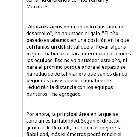
Mercedes.
"Ahora estamos en un mundo constante de
desarrollo", ha apuntado el galo. "El año
pasado estábamos en una posición en la que
sufríamos un déficit tal que al llevar alguna
mejora, había una clara diferencia para todos
los equipos. Eso no va a suceder este año, ni
para el próximo porque ahora el espacio se
ha reducido de tal manera que vamos dando
pequeños pasos que ocasionalmente
reducirán la distancia con los equipos
punteros", ha agregado.
Por ahora, la principal área en la que se
centran es la fiabilidad. Según el director
general de Renault, cuanto más mejore la
fiabilidad, más kilómetros podrá rendir el