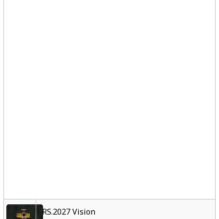
RS.2027 Vision