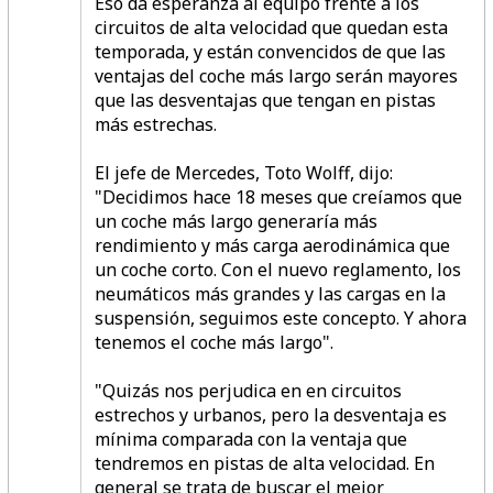
Eso da esperanza al equipo frente a los
circuitos de alta velocidad que quedan esta
temporada, y están convencidos de que las
ventajas del coche más largo serán mayores
que las desventajas que tengan en pistas
más estrechas.
El jefe de Mercedes, Toto Wolff, dijo:
"Decidimos hace 18 meses que creíamos que
un coche más largo generaría más
rendimiento y más carga aerodinámica que
un coche corto. Con el nuevo reglamento, los
neumáticos más grandes y las cargas en la
suspensión, seguimos este concepto. Y ahora
tenemos el coche más largo".
"Quizás nos perjudica en en circuitos
estrechos y urbanos, pero la desventaja es
mínima comparada con la ventaja que
tendremos en pistas de alta velocidad. En
general se trata de buscar el mejor