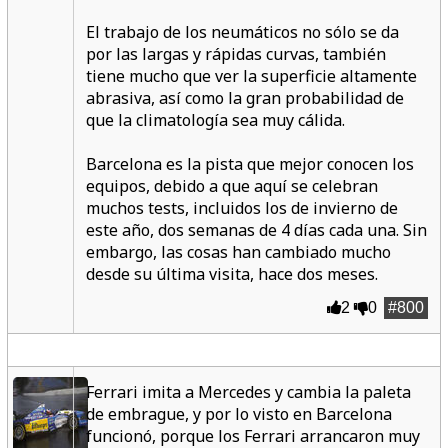
El trabajo de los neumáticos no sólo se da
por las largas y rápidas curvas, también
tiene mucho que ver la superficie altamente
abrasiva, así como la gran probabilidad de
que la climatología sea muy cálida.
Barcelona es la pista que mejor conocen los
equipos, debido a que aquí se celebran
muchos tests, incluidos los de invierno de
este año, dos semanas de 4 días cada una. Sin
embargo, las cosas han cambiado mucho
desde su última visita, hace dos meses.
2
0
#800
Ferrari imita a Mercedes y cambia la paleta
de embrague, y por lo visto en Barcelona
funcionó, porque los Ferrari arrancaron muy