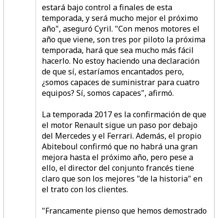
estará bajo control a finales de esta
temporada, y será mucho mejor el próximo
año", aseguró Cyril. "Con menos motores el
año que viene, son tres por piloto la próxima
temporada, hará que sea mucho más fácil
hacerlo. No estoy haciendo una declaración
de que sí, estaríamos encantados pero,
¿somos capaces de suministrar para cuatro
equipos? Sí, somos capaces", afirmó.
La temporada 2017 es la confirmación de que
el motor Renault sigue un paso por debajo
del Mercedes y el Ferrari. Además, el propio
Abiteboul confirmó que no habrá una gran
mejora hasta el próximo año, pero pese a
ello, el director del conjunto francés tiene
claro que son los mejores "de la historia" en
el trato con los clientes.
"Francamente pienso que hemos demostrado