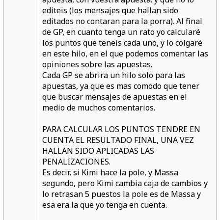
editeis (los mensajes que hallan sido
editados no contaran para la porra). Al final
de GP, en cuanto tenga un rato yo calcularé
los puntos que teneis cada uno, y lo colgaré
en este hilo, en el que podemos comentar las
opiniones sobre las apuestas.
Cada GP se abrira un hilo solo para las
apuestas, ya que es mas comodo que tener
que buscar mensajes de apuestas en el
medio de muchos comentarios.
PARA CALCULAR LOS PUNTOS TENDRE EN
CUENTA EL RESULTADO FINAL, UNA VEZ
HALLAN SIDO APLICADAS LAS
PENALIZACIONES.
Es decir, si Kimi hace la pole, y Massa
segundo, pero Kimi cambia caja de cambios y
lo retrasan 5 puestos la pole es de Massa y
esa era la que yo tenga en cuenta.