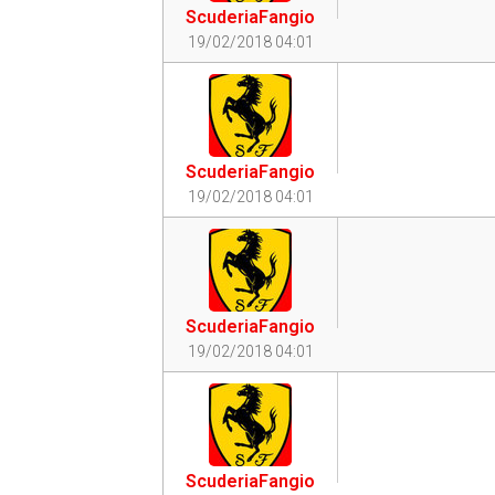
ScuderiaFangio
19/02/2018 04:01
ScuderiaFangio
19/02/2018 04:01
ScuderiaFangio
19/02/2018 04:01
ScuderiaFangio