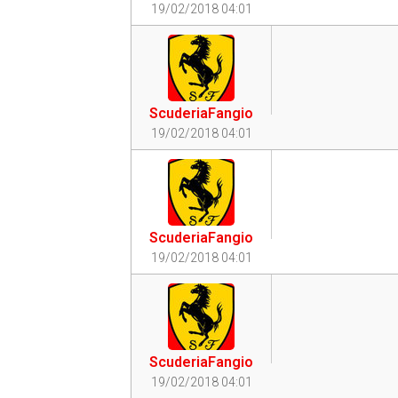
19/02/2018 04:01
ScuderiaFangio
19/02/2018 04:01
ScuderiaFangio
19/02/2018 04:01
ScuderiaFangio
19/02/2018 04:01