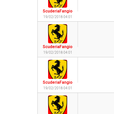
ScuderiaFangio
19/02/2018 04:01
ScuderiaFangio
19/02/2018 04:01
ScuderiaFangio
19/02/2018 04:01