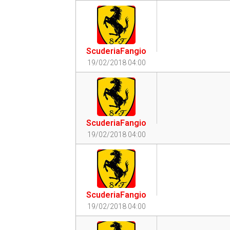
ScuderiaFangio
19/02/2018 04:00
ScuderiaFangio
19/02/2018 04:00
ScuderiaFangio
19/02/2018 04:00