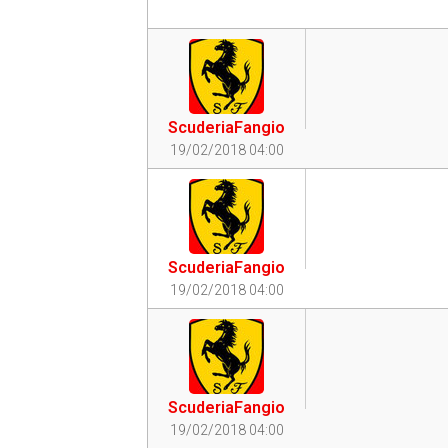
ScuderiaFangio
19/02/2018 04:00
ScuderiaFangio
19/02/2018 04:00
ScuderiaFangio
19/02/2018 04:00