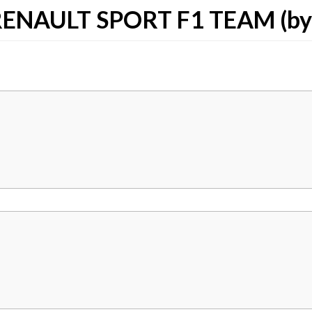
RENAULT SPORT F1 TEAM (by 