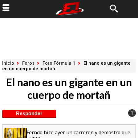
Inicio
Foros
Foro Fórmula 1
El nano es un gigante
en un cuerpo de mortañ
El nano es un gigante en un
cuerpo de mortañ
1
Responder
Ferndo hizo ayer un carreron y demostro que