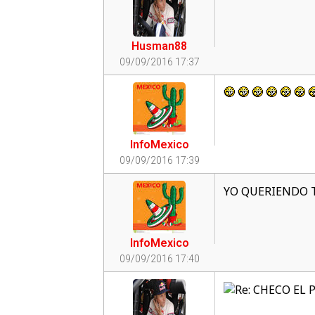
Husman88
09/09/2016 17:37
InfoMexico
09/09/2016 17:39
YO QUERIENDO 
InfoMexico
09/09/2016 17:40