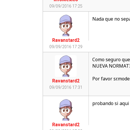
09/09/2016 17:25
Nada que no se
Ravanstard2
09/09/2016 17:29
Como seguro que 
NUEVA NORMATIVA 
Por favor sr.mod
Ravanstard2
09/09/2016 17:31
probando si aqui
Ravanstard2