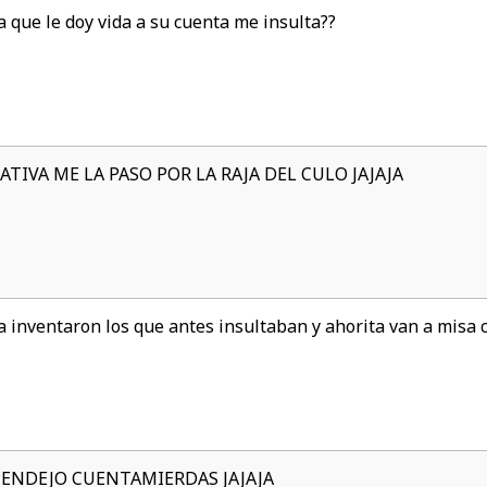
 que le doy vida a su cuenta me insulta??
TIVA ME LA PASO POR LA RAJA DEL CULO JAJAJA
la inventaron los que antes insultaban y ahorita van a misa
JAJAJA