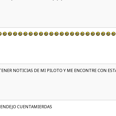
TENER NOTICIAS DE MI PILOTO Y ME ENCONTRE CON EST