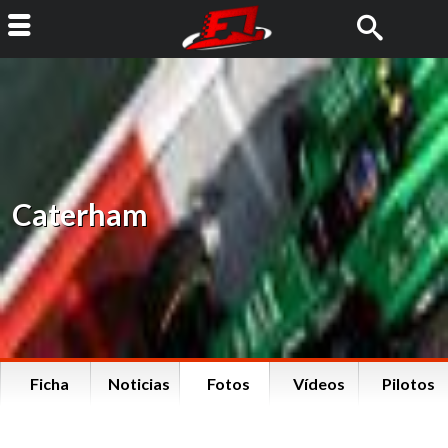
Caterham
Ficha
Noticias
Fotos
Vídeos
Pilotos