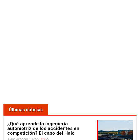
Últimas noticias
¿Qué aprende la ingeniería
automotriz de los accidentes en
competición? El caso del Halo
14/04/2026 11:20
0