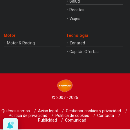
Salud
Recetas
Viajes
Motor
Tecnología
Motor & Racing
Zonared
Capitán Ofertas
© 2007 - 2026
Quiénes somos
Aviso legal
Gestionar cookies y privacidad
Política de privacidad
Política de cookies
Contacta
Publicidad
Comunidad