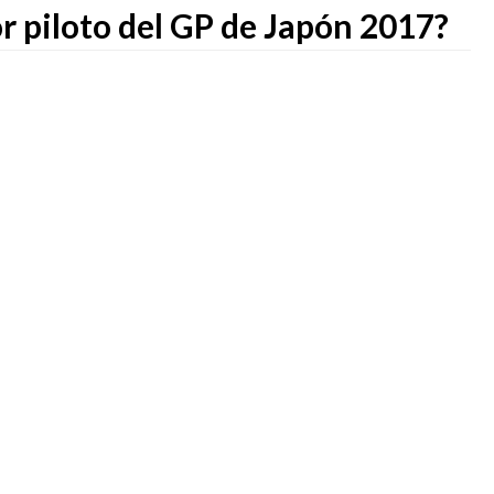
r piloto del GP de Japón 2017?