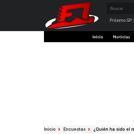
Próximo GP:
Inicio
Noticias
Inicio
Encuestas
¿Quién ha sido el 