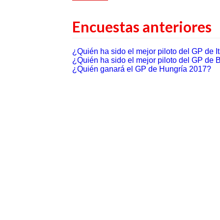
Encuestas anteriores
¿Quién ha sido el mejor piloto del GP de I
¿Quién ha sido el mejor piloto del GP de 
¿Quién ganará el GP de Hungría 2017?