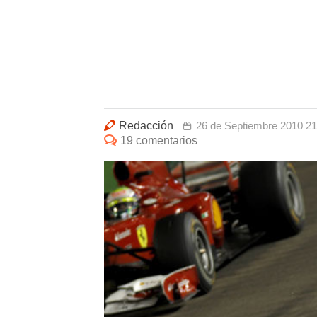
Redacción
26 de Septiembre 2010 21
19 comentarios