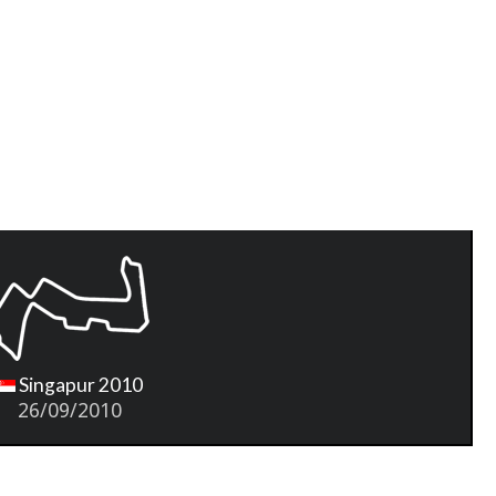
Singapur 2010
26/09/2010