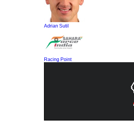
Adrian Sutil
Racing Point