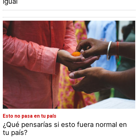
igual
Esto no pasa en tu país
¿Qué pensarías si esto fuera normal en
tu país?