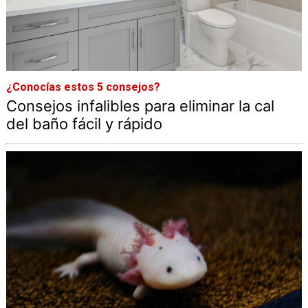
¿Conocías estos 5 consejos?
Consejos infalibles para eliminar la cal
del baño fácil y rápido