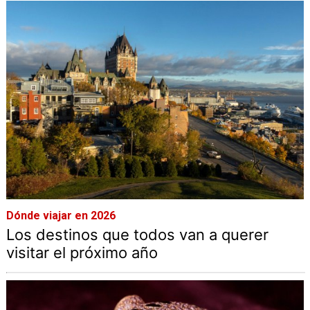
Dónde viajar en 2026
Los destinos que todos van a querer
visitar el próximo año