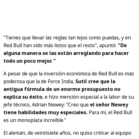
"Tienes que llevar las reglas tan lejos como puedas, y en
Red Bull han sido más listos que el resto"
, apuntó.
"De
alguna manera se las están arreglando para hacer
todo un poco mejor. "
A pesar de que la inversión económica de Red Bull es más
poderosa que la de Force India,
Sutil cree que la
antigua fórmula de un enorme presupuesto no
explica su éxito
, e hizo mención especial a la labor de su
jefe técnico, Adrian Newey:
"Creo que
el señor Newey
tiene habilidades muy especiales.
Para mí, el Red Bull
es un monoplaza increíble."
El alemán, de veintisiete años, no quiso criticar al equipo