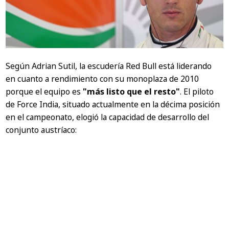
Según Adrian Sutil, la escudería Red Bull está liderando
en cuanto a rendimiento con su monoplaza de 2010
porque el equipo es
"más listo que el resto"
. El piloto
de Force India, situado actualmente en la décima posición
en el campeonato, elogió la capacidad de desarrollo del
conjunto austríaco: