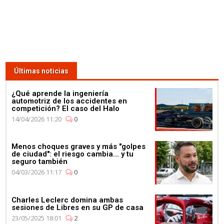
Últimas noticias
¿Qué aprende la ingeniería
automotriz de los accidentes en
competición? El caso del Halo
14/04/2026 11:20
0
Menos choques graves y más "golpes
de ciudad": el riesgo cambia... y tu
seguro también
04/03/2026 11:17
0
Charles Leclerc domina ambas
sesiones de Libres en su GP de casa
23/05/2025 18:01
2