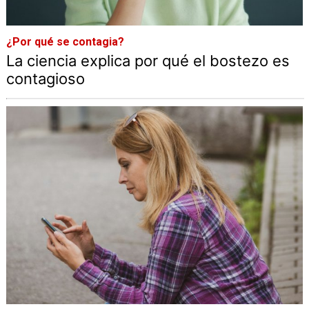
¿Por qué se contagia?
La ciencia explica por qué el bostezo es
contagioso