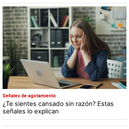
Señales de agotamiento
¿Te sientes cansado sin razón? Estas
señales lo explican