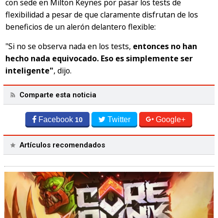
con sede en Milton Keynes por pasar los tests de
flexibilidad a pesar de que claramente disfrutan de los
beneficios de un alerón delantero flexible:
"Si no se observa nada en los tests,
entonces no han
hecho nada equivocado. Eso es simplemente ser
inteligente"
, dijo.
Comparte esta noticia
Facebook
Twitter
Google+
10
Artículos recomendados