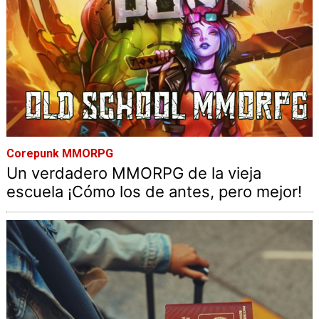
Corepunk MMORPG
Un verdadero MMORPG de la vieja
escuela ¡Cómo los de antes, pero mejor!