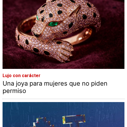
Lujo con carácter
Una joya para mujeres que no piden
permiso