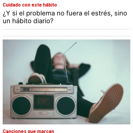
Cuidado con este hábito
¿Y si el problema no fuera el estrés, sino
un hábito diario?
Canciones que marcan