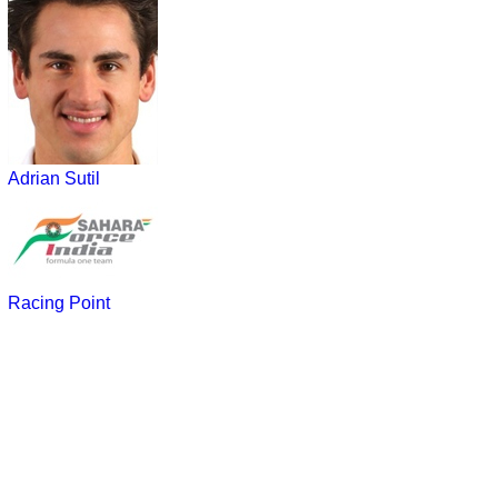
Adrian Sutil
Racing Point