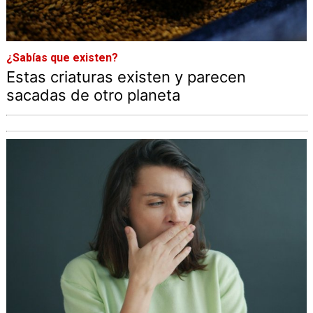
¿Sabías que existen?
Estas criaturas existen y parecen
sacadas de otro planeta