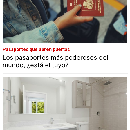
Pasaportes que abren puertas
Los pasaportes más poderosos del
mundo, ¿está el tuyo?